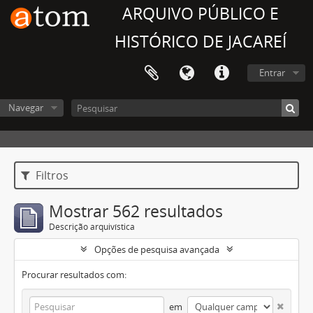
ARQUIVO PÚBLICO E
HISTÓRICO DE JACAREÍ
Entrar
Navegar
Filtros
Mostrar 562 resultados
Descrição arquivística
Opções de pesquisa avançada
Procurar resultados com:
em