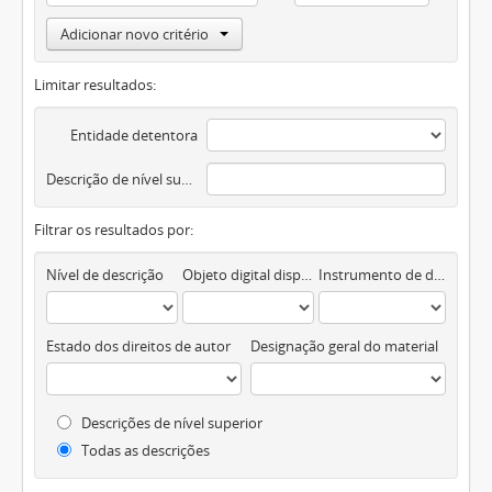
Adicionar novo critério
Limitar resultados:
Entidade detentora
Descrição de nível superior
Filtrar os resultados por:
Nível de descrição
Objeto digital disponível
Instrumento de descrição documental
Estado dos direitos de autor
Designação geral do material
Descrições de nível superior
Todas as descrições