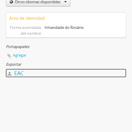
Otros idiomas disponibles
Área de identidad
Forma autorizada
Irmandade do Rosário
del nombre
Portapapeles
Agregar
Exportar
EAC