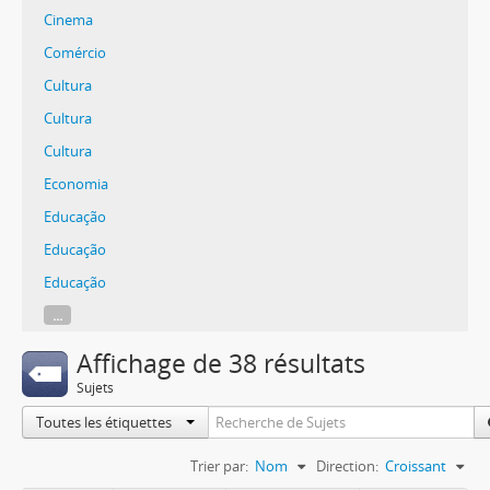
Cinema
Comércio
Cultura
Cultura
Cultura
Economia
Educação
Educação
Educação
...
Affichage de 38 résultats
Sujets
Toutes les étiquettes
Trier par:
Nom
Direction:
Croissant