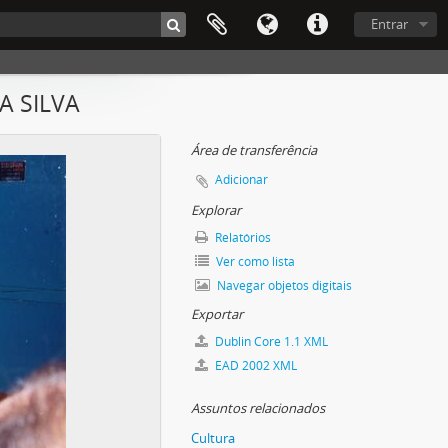
Entrar
A SILVA
Área de transferência
Adicionar
Explorar
Relatórios
Ver como lista
Navegar objetos digitais
Exportar
Dublin Core 1.1 XML
EAD 2002 XML
Assuntos relacionados
Cultura