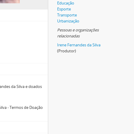
Educação
Esporte
Transporte
Urbanização
Pessoas e organizações
relacionadas
Irene Fernandes da Silva
(Produtor)
ndes da Silva e doados
ilva - Termos de Doação