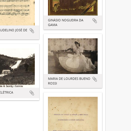
GINÁSIO NOGUEIRA DA
GAMA
UDELINO JOSÉ DE
MARIA DE LOURDES BUENO
ROSSI
ELÉTRICA