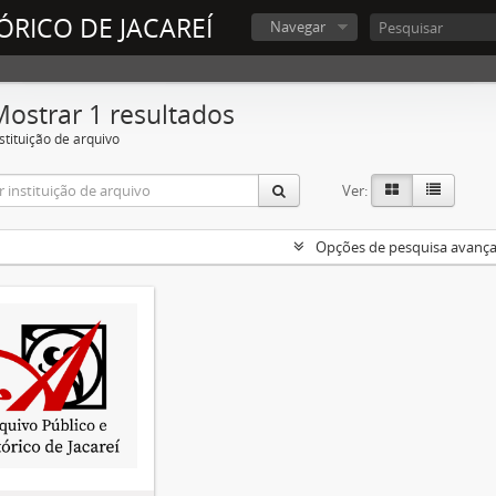
ÓRICO DE JACAREÍ
Navegar
Mostrar 1 resultados
stituição de arquivo
Ver:
Opções de pesquisa avanç