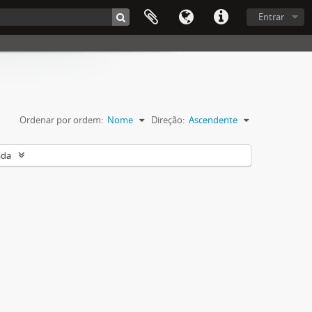
Entrar
Ordenar por ordem:
Nome
Direção:
Ascendente
ada