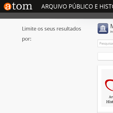
ARQUIVO PÚBLICO E HIST
Limite os seus resultados
In
por: