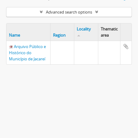
Advanced search options
Locality
Thematic
Name
Region
area
Arquivo Público e
Histórico do
Município de Jacareí