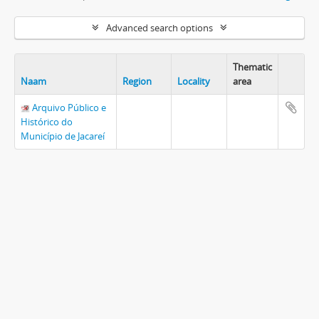
Advanced search options
Thematic
Naam
Region
Locality
area
Arquivo Público e
Histórico do
Município de Jacareí