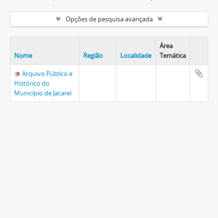
Opções de pesquisa avançada
Área
Nome
Região
Localidade
Temática
Arquivo Público e
Histórico do
Município de Jacareí