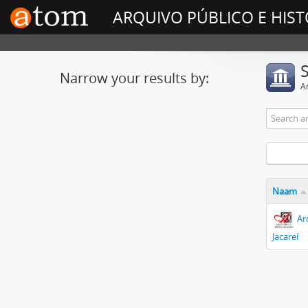
ARQUIVO PÚBLICO E HIST
Narrow your results by:
Ar
Naam
Ar
Jacareí