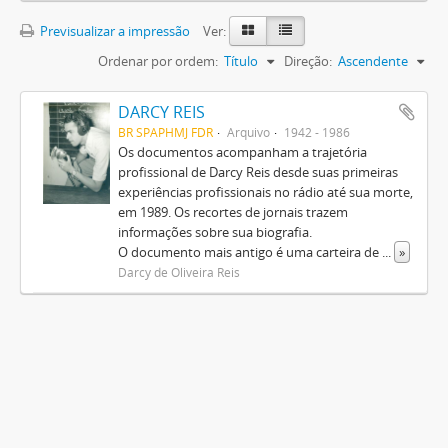
Previsualizar a impressão
Ver:
Ordenar por ordem:
Título
Direção:
Ascendente
DARCY REIS
BR SPAPHMJ FDR
Arquivo
1942 - 1986
Os documentos acompanham a trajetória
profissional de Darcy Reis desde suas primeiras
experiências profissionais no rádio até sua morte,
em 1989. Os recortes de jornais trazem
informações sobre sua biografia.
O documento mais antigo é uma carteira de
...
»
Darcy de Oliveira Reis