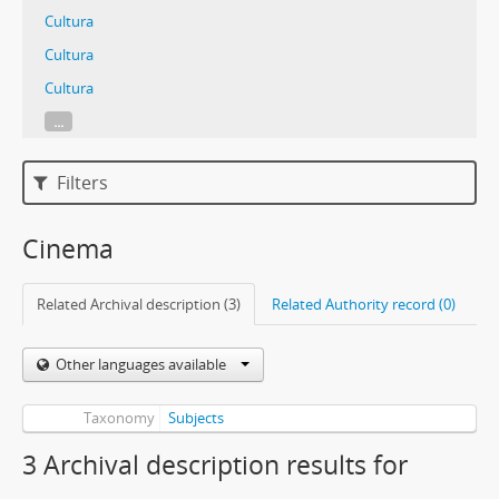
Cultura
Cultura
Cultura
...
Filters
Cinema
Related Archival description (3)
Related Authority record (0)
Other languages available
Taxonomy
Subjects
3 Archival description results for