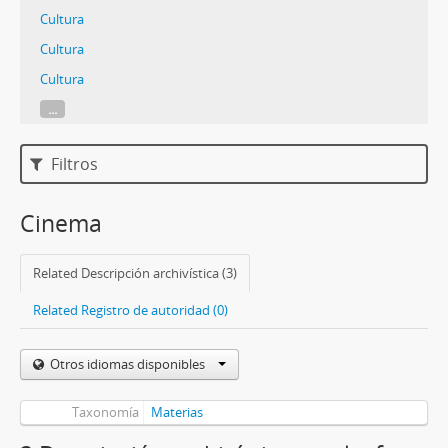
Cultura
Cultura
Cultura
...
Filtros
Cinema
Related Descripción archivística (3)
Related Registro de autoridad (0)
Otros idiomas disponibles
Taxonomía
Materias