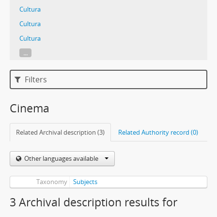
Cultura
Cultura
Cultura
...
Filters
Cinema
Related Archival description (3)
Related Authority record (0)
Other languages available
Taxonomy
Subjects
3 Archival description results for