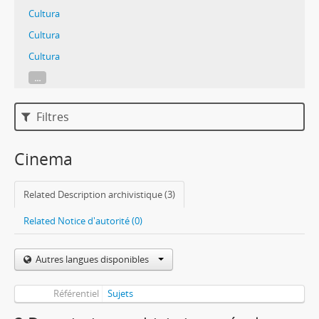
Cultura
Cultura
Cultura
...
Filtres
Cinema
Related Description archivistique (3)
Related Notice d'autorité (0)
Autres langues disponibles
Référentiel
Sujets